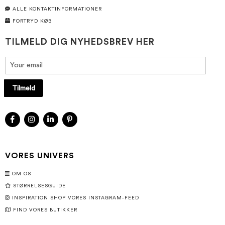
ALLE KONTAKTINFORMATIONER
FORTRYD KØB
TILMELD DIG NYHEDSBREV HER
Tilmeld
VORES UNIVERS
OM OS
STØRRELSESGUIDE
INSPIRATION SHOP VORES INSTAGRAM-FEED
FIND VORES BUTIKKER