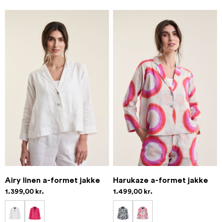
Airy linen a-formet jakke
Harukaze a-formet jakke
1.399,00 kr.
1.499,00 kr.