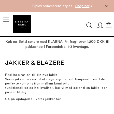
×
Oplev sommerens styles -
Shop her
>
M
Køb nu. Betal senere med KLARNA. Fri fragt over 1.200 DKK til
pakkeshop | Forsendelse: 1-3 hverdage.
JAKKER & BLAZERE
Find inspiration til din nye jakke.
Vores jakker passer til al slags vejr uanset temperaturen. I den
perfekte kombination mellem komfort,
funktionalitet og høj kvalitet, har vi med garanti en jakke, der
passer til dig.
Gå på opdagelse i vores jakker her.